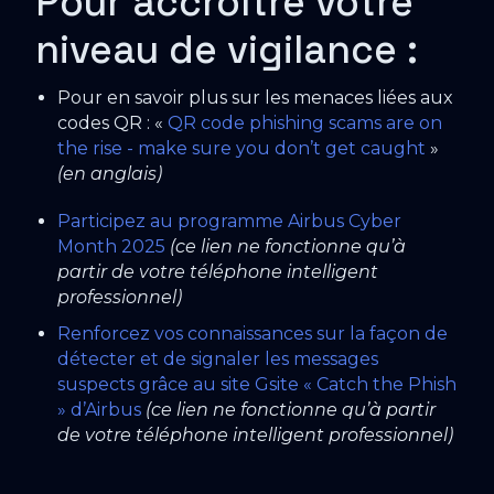
Pour accroître votre
niveau de vigilance :
Pour en savoir plus sur les menaces liées aux
codes QR : «
QR code phishing scams are on
the rise - make sure you don’t get caught
»
(en anglais)
Participez au programme Airbus Cyber
Month 2025
(ce lien ne fonctionne qu’à
partir de votre téléphone intelligent
professionnel)
Renforcez vos connaissances sur la façon de
détecter et de signaler les messages
suspects grâce au site Gsite « Catch the Phish
» d’Airbus
(ce lien ne fonctionne qu’à partir
de votre téléphone intelligent professionnel)