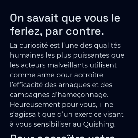
On savait que vous le
feriez, par contre.
La curiosité est l’une des qualités
humaines les plus puissantes que
les acteurs malveillants utilisent
comme arme pour accroître
l’efficacité des arnaques et des
campagnes d’hameçonnage.
Heureusement pour vous, il ne
s’agissait que d’un exercice visant
à vous sensibiliser au Quishing.