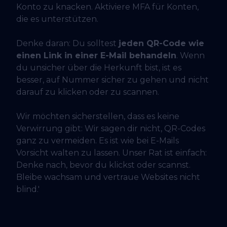
Konto zu knacken. Aktiviere MFA für Konten,
die es unterstützen.
Denke daran: Du solltest
jeden QR-Code wie
einen Link in einer E-Mail behandeln
. Wenn
du unsicher über die Herkunft bist, ist es
besser, auf Nummer sicher zu gehen und nicht
darauf zu klicken oder zu scannen.
Wir möchten sicherstellen, dass es keine
Verwirrung gibt: Wir sagen dir nicht, QR-Codes
ganz zu vermeiden. Es ist wie bei E-Mails
Vorsicht walten zu lassen. Unser Rat ist einfach:
Denke nach, bevor du klickst oder scannst.
Bleibe wachsam und vertraue Websites nicht
blind.'