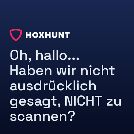
Oh, hallo...
Haben wir nicht
ausdrücklich
gesagt, NICHT zu
scannen?